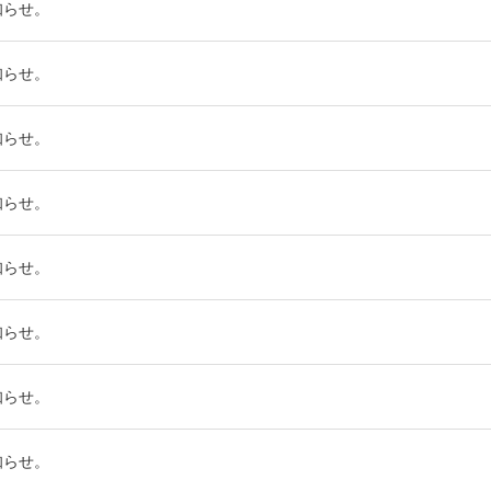
知らせ。
知らせ。
知らせ。
知らせ。
知らせ。
知らせ。
知らせ。
知らせ。