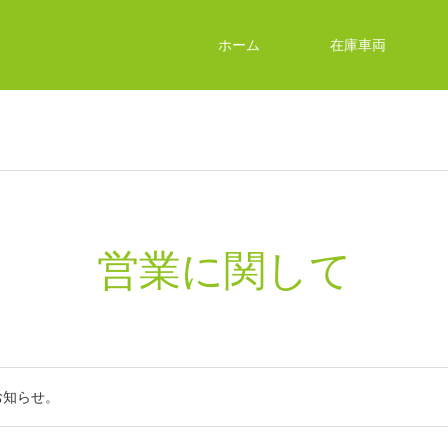
ホーム
在庫車両
営業に関して
お知らせ。