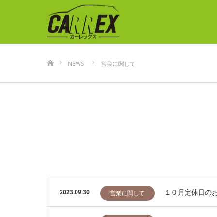
ホーム
NEWS
営業に関して
１０月定休日の
2023.09.30
営業に関して