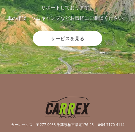
サポートしております。
車の相談、ソロキャンプなどお気軽にご相談ください。
サービスを見る
カーレックス
〒277-0033 千葉県柏市増尾176-23
☎04-7170-4114