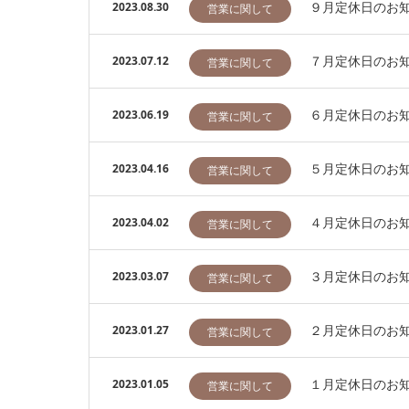
９月定休日のお
2023.08.30
営業に関して
７月定休日のお
2023.07.12
営業に関して
６月定休日のお
2023.06.19
営業に関して
５月定休日のお
2023.04.16
営業に関して
４月定休日のお
2023.04.02
営業に関して
３月定休日のお
2023.03.07
営業に関して
２月定休日のお
2023.01.27
営業に関して
１月定休日のお
2023.01.05
営業に関して