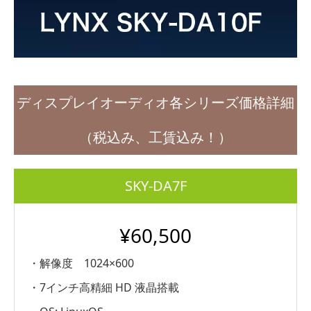
ディスプレイオーディオ各シリーズ価格詳細
（税込み、工賃込み！）
SKY-DA7F
¥60,500
・解像度 1024×600
・7インチ高精細 HD 液晶搭載