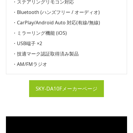
・ステアリングリモコン対応
・Bluetooth (ハンズフリー / オーディオ)
・CarPlay/Android Auto 対応(有線/無線)
・ミラーリング機能 (iOS)
・USB端子 ×2
・技適マーク認証取得済み製品
・AM/FMラジオ
SKY-DA10Fメーカーページ