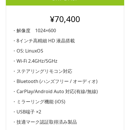
¥70,400
・解像度 1024×600
・8インチ高精細 HD 液晶搭載
・OS: LinuxOS
・Wi-Fi 2.4GHz/5GHz
・ステアリングリモコン対応
・Bluetooth (ハンズフリー / オーディオ)
・CarPlay/Android Auto 対応(有線/無線)
・ミラーリング機能 (iOS)
・USB端子 ×2
・技適マーク認証取得済み製品