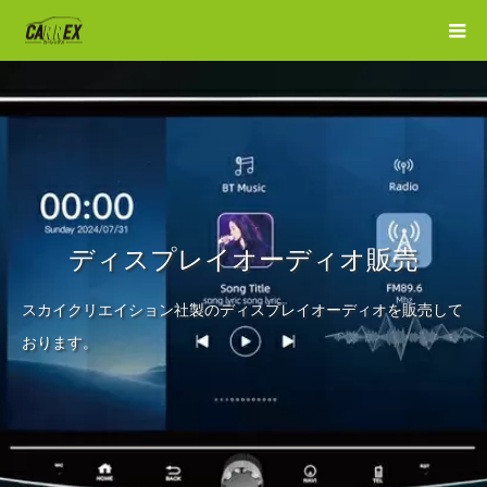
ディスプレイオーディオ販売
スカイクリエイション社製のディスプレイオーディオを販売して
おります。