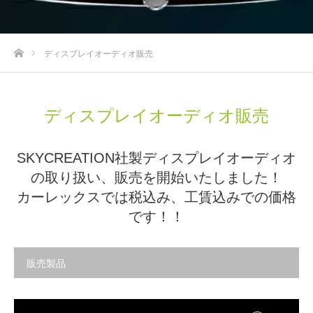
ホーム
ディスプレイオーディオ販売
ディスプレイオーディオ販売
SKYCREATION社製ディスプレイオーディオ
の取り扱い、販売を開始いたしました！
カーレックスでは税込み、工賃込みでの価格
です！！
販売製品