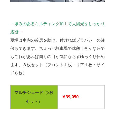
－厚みのあるキルティング加工で太陽光をしっかり
遮断－
夏場は車内の冷房を助け、付ければプラバシーの確
保もできます。ちょっと駐車場で休憩！そんな時で
もこれがあれば周りの目が気にならずゆっくり休め
ます。８枚セット（フロント１枚・リア１枚・サイ
ド６枚）
マルチシェード
（8枚
￥39,050
セット）