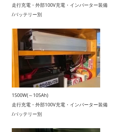
走行充電・外部100V充電・インバーター装備
/バッテリー別
1500W(～105Ah)
走行充電・外部100V充電・インバーター装備
/バッテリー別