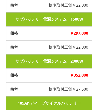
標準取付工賃￥22,000
サブバッテリー電源システム 1500W
￥297,000
標準取付工賃￥22,000
サブバッテリー電源システム 2000W
￥352,000
標準取付工賃￥27,500
105Ahディープサイクルバッテリー