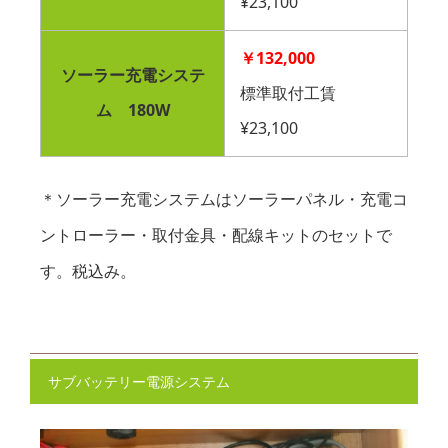
¥23,100
￥132,000
ソーラー充電システ
標準取付工賃
ム 180W
¥23,100
＊ソーラー充電システムはソーラーパネル・充電コ
ントローラー・取付金具・配線キットのセットで
す。税込み。
サブバッテリー電源システム