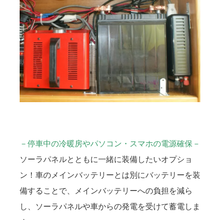
－停車中の冷暖房やパソコン・スマホの電源確保－
ソーラパネルとともに一緒に装備したいオプショ
ン！車のメインバッテリーとは別にバッテリーを装
備することで、メインバッテリーへの負担を減ら
し、ソーラパネルや車からの発電を受けて蓄電しま