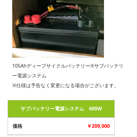
105Ahディープサイクルバッテリー※サブバッテリ
ー電源システム
※仕様は予告なく変更になる場合がございます。
サブバッテリー電源システム 600W
￥209,000