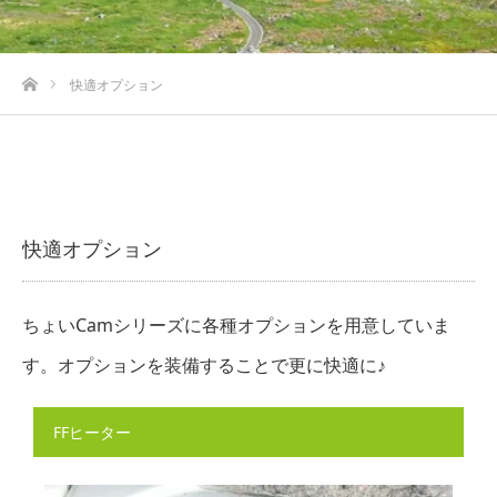
ホーム
快適オプション
快適オプション
ちょいCamシリーズに各種オプションを用意していま
す。オプションを装備することで更に快適に♪
FFヒーター