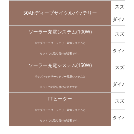
スズキ
50Ahディープサイクルバッテリー
ダイハツ
ソーラー充電システム(100W)
スズキ
※サブバッテリーッテリー電源システムと
ダイハツ
セットでの取り付けが必要です。
ソーラー充電システム(150W)
スズキ
※サブバッテリーッテリー電源システムと
ダイハツ
セットでの取り付けが必要です。
FFヒーター
スズキ
※サブバッテリーッテリー電源システムと
ダイハツ
セットでの取り付けが必要です。