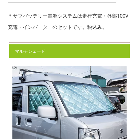
＊サブバッテリー電源システムは走行充電・外部100V
充電・インバーターのセットです。税込み。
マルチシェード