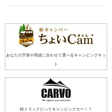
あなたの予算や用途に合わせて選べるキャンピングキッ
ト
軽トラックだってキャンピングカー！？