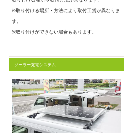
※取り付ける場所・方法により取付工賃が異なりま
す。
※取り付けができない場合もあります。
ソーラー充電システム