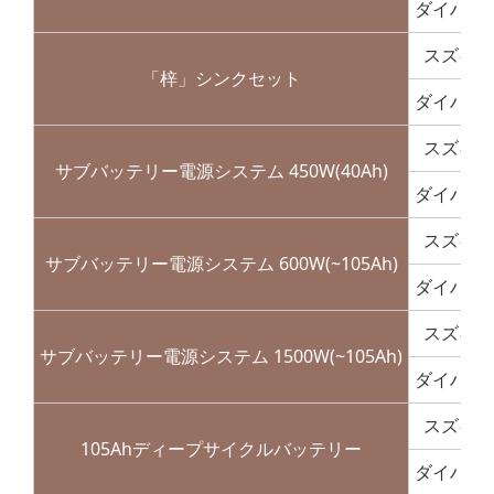
ダイハツ
スズキ
「梓」シンクセット
ダイハツ
スズキ
サブバッテリー電源システム 450W(40Ah)
ダイハツ
スズキ
サブバッテリー電源システム 600W(~105Ah)
ダイハツ
スズキ
サブバッテリー電源システム 1500W(~105Ah)
ダイハツ
スズキ
105Ahディープサイクルバッテリー
ダイハツ