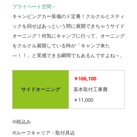
プライベート空間－
キャンピングカー装備のド定番！クルクルとスティ
ックを回せばあっという間に展開できちゃうサイド
オーニング！何気にキャンプに行って、オーニング
をクルクル展開している時が「キャンプ来た
―！！」と実感できる瞬間でもあるんですよね～。
￥166,100
サイドオーニング
基本取付工事費
￥11,000
※税込み
※ルーフキャリア・取付具込