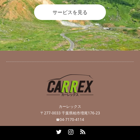
サービスを見る
カーレックス
〒277-0033 千葉県柏市増尾176-23
☎04-7170-4114
Twitter
Instagram
RSS