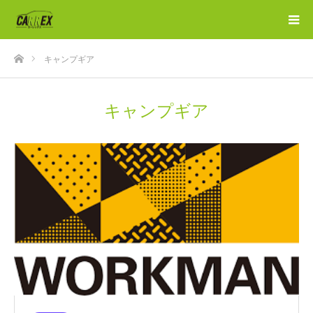
ホーム
キャンプギア
キャンプギア