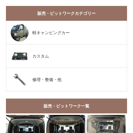
販売・ピットワークカテゴリー
軽キャンピングカー
カスタム
修理・整備・他
販売・ピットワーク一覧