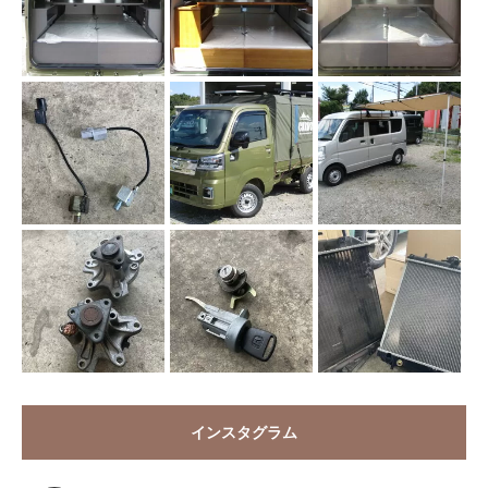
インスタグラム