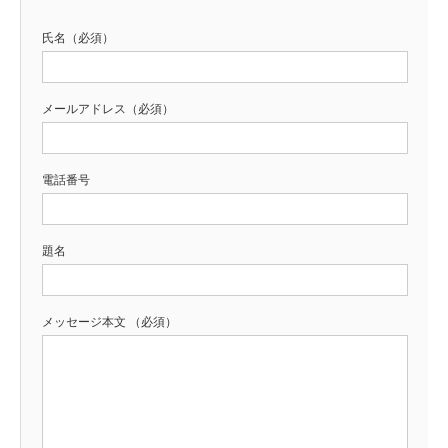
氏名（必須）
メールアドレス（必須）
電話番号
題名
メッセージ本文 （必須）